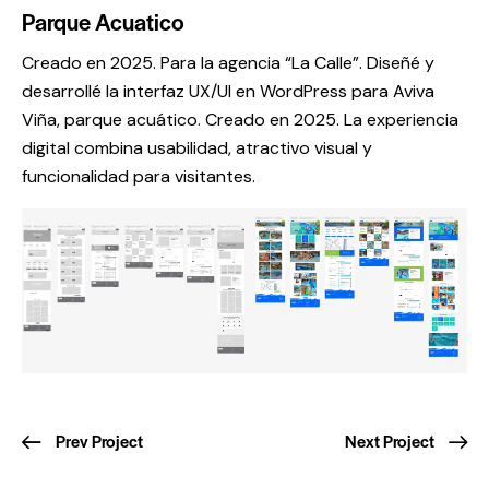
Parque Acuatico
Creado en 2025. Para la agencia “La Calle”. Diseñé y
desarrollé la interfaz UX/UI en WordPress para Aviva
Viña, parque acuático. Creado en 2025. La experiencia
digital combina usabilidad, atractivo visual y
funcionalidad para visitantes.
Prev Project
Next Project