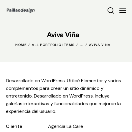
Aviva Viña
HOME
ALL PORTFOLIO ITEMS
...
AVIVA VIÑA
Desarrollado en WordPress. Utilicé Elementor y varios
complementos para crear un sitio dinámico y
entretenido. Desarrollado en WordPress. Incluye
galerías interactivas y funcionalidades que mejoran la
experiencia del usuario.
Cliente
Agencia La Calle