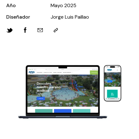
Año
Mayo 2025
Diseñador
Jorge Luis Paillao